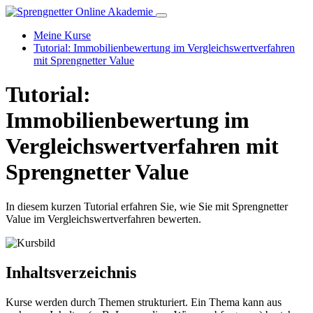
Meine Kurse
Tutorial: Immobilienbewertung im Vergleichswertverfahren
mit Sprengnetter Value
Tutorial:
Immobilienbewertung im
Vergleichswertverfahren mit
Sprengnetter Value
In diesem kurzen Tutorial erfahren Sie, wie Sie mit Sprengnetter
Value im Vergleichswertverfahren bewerten.
Inhaltsverzeichnis
Kurse werden durch Themen strukturiert. Ein Thema kann aus