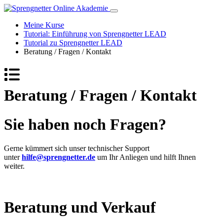
Meine Kurse
Tutorial: Einführung von Sprengnetter LEAD
Tutorial zu Sprengnetter LEAD
Beratung / Fragen / Kontakt
Beratung / Fragen / Kontakt
Sie haben noch Fragen?
Gerne kümmert sich unser technischer Support
unter
hilfe@sprengnetter.de
um Ihr Anliegen und hilft Ihnen
weiter.
Beratung und Verkauf